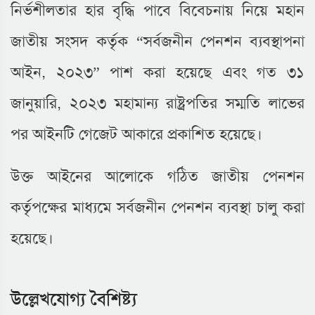
নির্ভশীলতার হার বৃদ্ধি পাবে বিবেচনায় নিয়ে মহান
জাতীয় সংসদ কর্তৃক “সর্বজনীন পেনশন ব্যবস্থাপনা
আইন, ২০২৩” পাশ করা হয়েছে এবং গত ৩১
জানুয়ারি, ২০২৩ মহামান্য রাষ্ট্রপতির সম্মতি লাভের
পর আইনটি গেজেট আকারে প্রকাশিত হয়েছে।
উক্ত আইনের আলোকে গঠিত জাতীয় পেনশন
কর্তৃপক্ষের মাধ্যমে সর্বজনীন পেনশন ব্যবস্থা চালু করা
হয়েছে।
উল্লেখযোগ্য বৈশিষ্ট্য