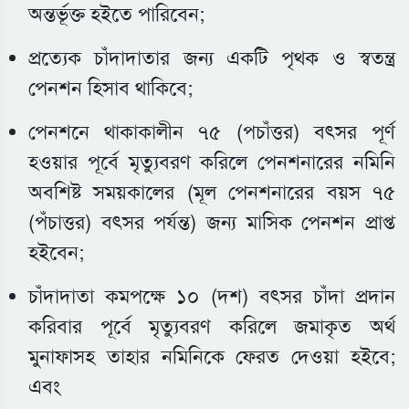
অন্তর্ভূক্ত হইতে পারিবেন;
প্রত্যেক চাঁদাদাতার জন্য একটি পৃথক ও স্বতন্ত্র
পেনশন হিসাব থাকিবে;
পেনশনে থাকাকালীন ৭৫ (পচাঁত্তর) বৎসর পূর্ণ
হওয়ার পূর্বে মৃত্যুবরণ করিলে পেনশনারের নমিনি
অবশিষ্ট সময়কালের (মূল পেনশনারের বয়স ৭৫
(পঁচাত্তর) বৎসর পর্যন্ত) জন্য মাসিক পেনশন প্রাপ্ত
হইবেন;
চাঁদাদাতা কমপক্ষে ১০ (দশ) বৎসর চাঁদা প্রদান
করিবার পূর্বে মৃত্যুবরণ করিলে জমাকৃত অর্থ
মুনাফাসহ তাহার নমিনিকে ফেরত দেওয়া হইবে;
এবং