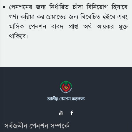
পেনশনের জন্য নির্ধারিত চাঁদা বিনিয়োগ হিসাবে
গণ্য করিয়া কর রেয়াতের জন্য বিবেচিত হইবে এবং
মাসিক পেনশন বাবদ প্রাপ্ত অর্থ আয়কর মুক্ত
থাকিবে।
সর্বজনীন পেনশন সম্পর্কে