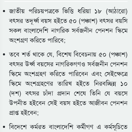
জাতীয় পরিচয়পত্রকে ভিত্তি ধরিয়া ১৮ (আঠারো)
বৎসর তদূর্ধ্ব বয়স হইতে ৫০ (পঞ্চাশ) বৎসর বয়সি
সকল বাংলাদেশি নাগরিক সর্বজনীন পেনশন স্কিমে
অংশগ্রণ করিতে পারিবে;
তবে শর্ত থাকে যে, বিশেষ বিবেচনায় ৫০ (পঞ্চাশ)
বৎসর উর্ধ্ব বয়সের নাগরিকগণও সর্বজনীন পেনশন
স্কিমে অংশগ্রহণ করিতে পারিবেন এবং সেইক্ষেত্রে
স্কিমে অংশগ্রহণের তারিখ হইতে নিরবচ্ছিন্ন ১০
(দশ) বৎসর চাঁদা প্রদান শেষে তিনি যে বয়সে
উপনীত হইবেন সেই বয়স হইতে আজীবন পেনশন
প্রাপ্ত হইবেন;
বিদেশে কর্মরত বাংলাদেশি কর্মীগণ এ কর্মসূচিতে